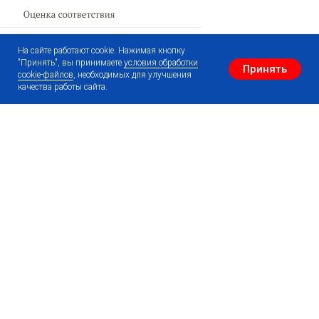
На сайте работают cookie. Нажимая кнопку
"Принять", вы принимаете
условия обработки
Принять
cookie-файлов
, необходимых для улучшения
качества работы сайта.