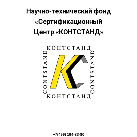
Научно-технический фонд
«Сертификационный
Центр «КОНТСТАНД»
+7(499) 194-83-80