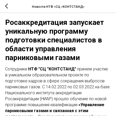
Новости НТФ «СЦ «КОНТСТАНД»
Росаккредитация запускает
уникальную программу
подготовки специалистов в
области управления
парниковыми газами
Сотрудники
НТФ "СЦ "КОНТСТАНД"
приняли участие
в уникальном образовательном проекте по
подготовке кадров в сфере сокращения выбросов
парниковых газов. С 14.02.2022 по 02.03.2022 на базе
Национального института аккредитации
Росаккредитации (НИАР) прошло обучение по новой
программе повышения квалификации
«Управление
парниковыми газами и связанная с этим