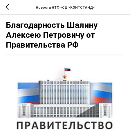
Новости НТФ «СЦ «КОНТСТАНД»
Благодарность Шалину
Алексею Петровичу от
Правительства РФ