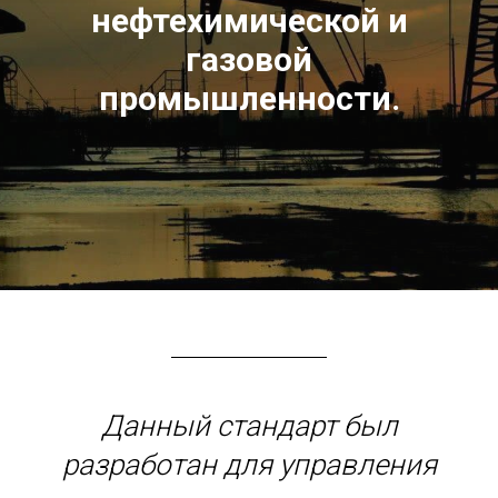
нефтехимической и
газовой
промышленности.
Данный стандарт был
разработан для управления