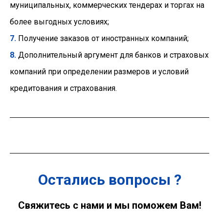
муниципальных, коммерческих тендерах и торгах на
более выгодных условиях;
7.
Получение заказов от иностранных компаний;
8.
Дополнительный аргумент для банков и страховых
компаний при определении размеров и условий
кредитования и страхования.
Остались вопросы ?
Свяжитесь с нами и мы поможем Вам!