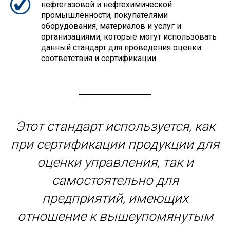
нефтегазовой и нефтехимической
промышленности, покупателями
оборудования, материалов и услуг и
организациями, которые могут использовать
данный стандарт для проведения оценки
соответствия и сертификации.
Этот стандарт используется, как
при сертификации продукции для
оценки управления, так и
самостоятельно для
предприятий, имеющих
отношение к вышеупомянутым