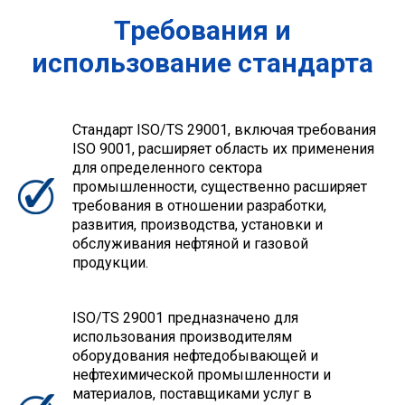
Требования и
использование стандарта
Стандарт ISO/TS 29001, включая требования
ISO 9001, расширяет область их применения
для определенного сектора
промышленности, существенно расширяет
требования в отношении разработки,
развития, производства, установки и
обслуживания нефтяной и газовой
продукции.
ISO/TS 29001 предназначено для
использования производителям
оборудования нефтедобывающей и
нефтехимической промышленности и
материалов, поставщиками услуг в