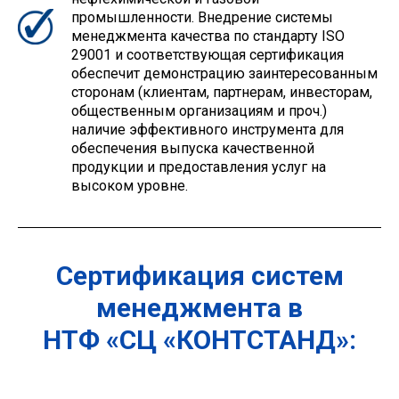
промышленности. Внедрение системы
менеджмента качества по стандарту ISO
29001 и соответствующая сертификация
обеспечит демонстрацию заинтересованным
сторонам (клиентам, партнерам, инвесторам,
общественным организациям и проч.)
наличие эффективного инструмента для
обеспечения выпуска качественной
продукции и предоставления услуг на
высоком уровне.
Сертификация систем
менеджмента в
НТФ «СЦ «КОНТСТАНД»: