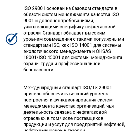
ISO 29001 основан на базовом стандарте в
области систем менеджмента качества ISO
9001 и дополнен требованиями,
учитывающими специфику нефтегазовой
отрасли. Стандарт обладает высоким
уровнем совмещения с такими популярными
стандартами ISO, как ISO 14001 для системы
экологического менеджмента и OHSAS
18001/ISO 45001 для системы менеджмента
охраны труда и профессиональной
безопасности.
Международный стандарт ISO/TS 29001
призван обеспечить высокий уровень
построения и функционирования систем
менеджмента качества организаций, чья
деятельность связана с нефтегазовой
отраслью, в том числе поставщиков
продукции и услуг для предприятий нефтяной,
нефтехимической и газовой