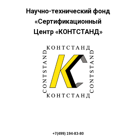
Научно-технический фонд
«Сертификационный
Центр «КОНТСТАНД»
+7(499) 194-83-80