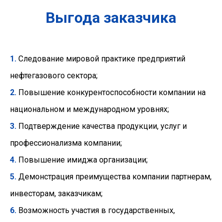
Выгода заказчика
1.
Следование мировой практике предприятий
нефтегазового сектора;
2.
Повышение конкурентоспособности компании на
национальном и международном уровнях;
3.
Подтверждение качества продукции, услуг и
профессионализма компании;
4.
Повышение имиджа организации;
5.
Демонстрация преимущества компании партнерам,
инвесторам, заказчикам;
6.
Возможность участия в государственных,