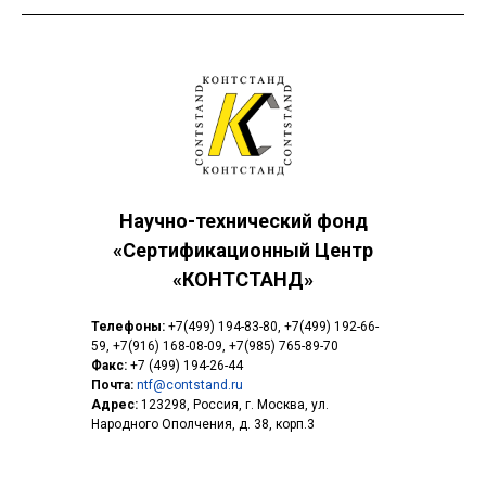
Научно-технический фонд
«Сертификационный Центр
«КОНТСТАНД»
Телефоны:
+7(499) 194-83-80
,
+7(499) 192-66-
59
,
+7(916) 168-08-09
,
+7(985) 765-89-70
Факс:
+7 (499) 194-26-44
Почта:
ntf@contstand.ru
Адрес:
123298, Россия, г. Москва, ул.
Народного Ополчения, д. 38, корп.3