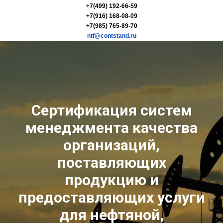
+7(499) 192-66-59
+7(916) 168-08-09
+7(985) 765-89-70
ntf@contstand.ru
Сертификация систем
менеджмента качества
организаций,
поставляющих
продукцию и
предоставляющих услуги
для нефтяной,