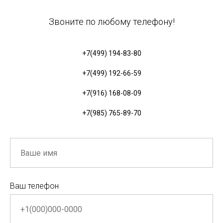
Звоните по любому телефону!
+7(499) 194-83-80
+7(499) 192-66-59
+7(916) 168-08-09
+7(985) 765-89-70
Ваш телефон