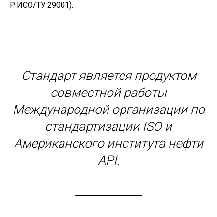
Р ИСО/ТУ 29001).
Стандарт является продуктом
совместной работы
Международной организации по
стандартизации ISO и
Американского института нефти
API.