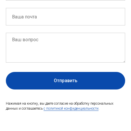
Отправить
Нажимая на кнопку, вы даете согласие на обработку персональных
данных и соглашаетесь
c политикой конфиденциальности
.