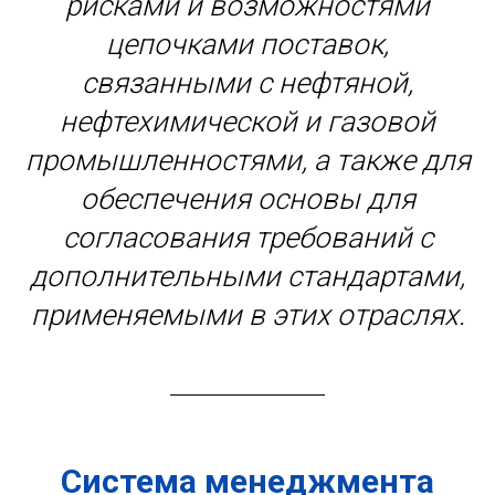
рисками и возможностями
цепочками поставок,
связанными с нефтяной,
нефтехимической и газовой
промышленностями, а также для
обеспечения основы для
согласования требований с
дополнительными стандартами,
применяемыми в этих отраслях.
Система менеджмента