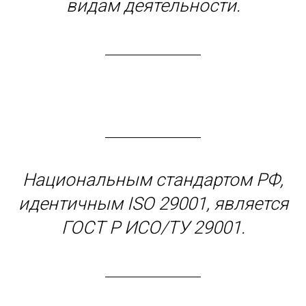
видам деятельности.
Национальным стандартом РФ,
идентичным ISO 29001, является
ГОСТ Р ИСО/ТУ 29001.