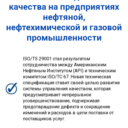
качества на предприятиях
нефтяной,
нефтехимической и газовой
промышленности
ISO/TS 29001 стал результатом
сотрудничества между Американским
Нефтяным Институтом (API) и техническим
комитетом ISO/TC 67. Новая техническая
спецификация ставит своей целью развитие
системы управления качеством, которая
предусматривает непрерывное
усовершенствование, подчеркивая
предотвращение дефекта и сокращение
изменений и расходов в цепи поставки от
поставщиков услуг.