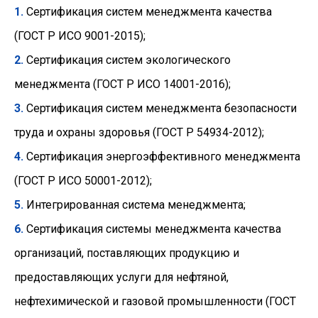
1.
Сертификация систем менеджмента качества
(ГОСТ Р ИСО 9001-2015);
2.
Сертификация систем экологического
менеджмента (ГОСТ Р ИСО 14001-2016);
3.
Сертификация систем менеджмента безопасности
труда и охраны здоровья (ГОСТ Р 54934-2012);
4.
Сертификация энергоэффективного менеджмента
(ГОСТ Р ИСО 50001-2012);
5.
Интегрированная система менеджмента;
6.
Сертификация системы менеджмента качества
организаций, поставляющих продукцию и
предоставляющих услуги для нефтяной,
нефтехимической и газовой промышленности (ГОСТ